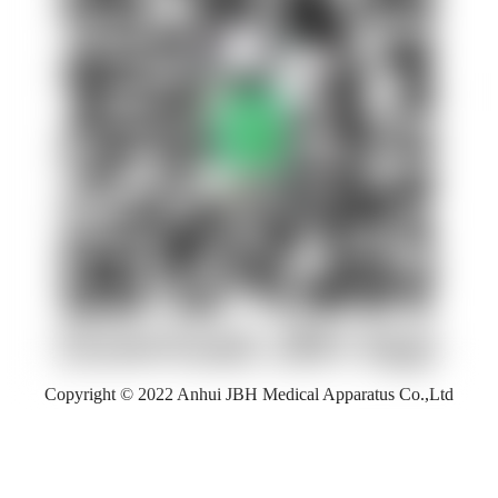
Copyright © 2022 Anhui JBH Medical Apparatus Co.,Ltd