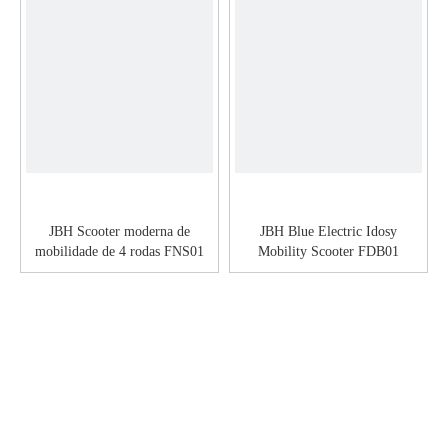
JBH Scooter moderna de
JBH Blue Electric Idosy
mobilidade de 4 rodas FNS01
Mobility Scooter FDB01