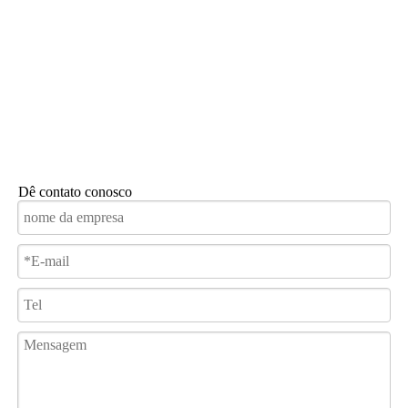
Dê contato conosco