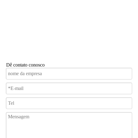
Dê contato conosco