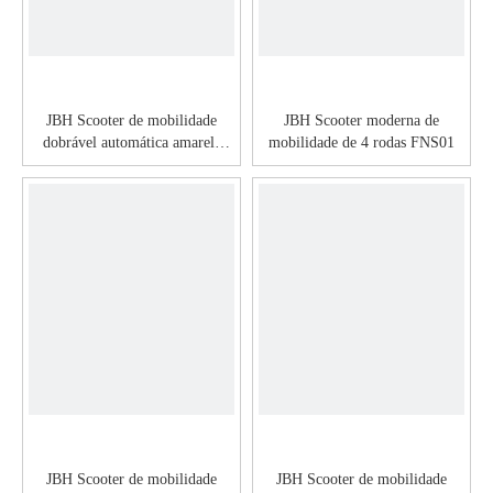
JBH Scooter de mobilidade
JBH Scooter moderna de
dobrável automática amarela
mobilidade de 4 rodas FNS01
para viagem FDB01
JBH Scooter de mobilidade
JBH Scooter de mobilidade