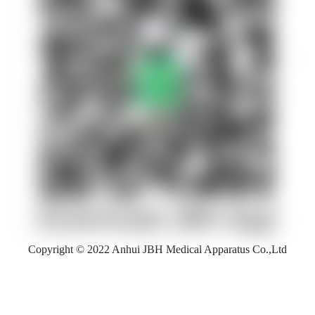
Copyright © 2022 Anhui JBH Medical Apparatus Co.,Ltd