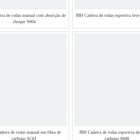
ira de rodas manual com absorção de
JBH Cadeira de rodas esportiva leve
choque S004
deira de rodas manual em fibra de
JBH Cadeira de rodas esportiva de
carbono SC01
carbono S008