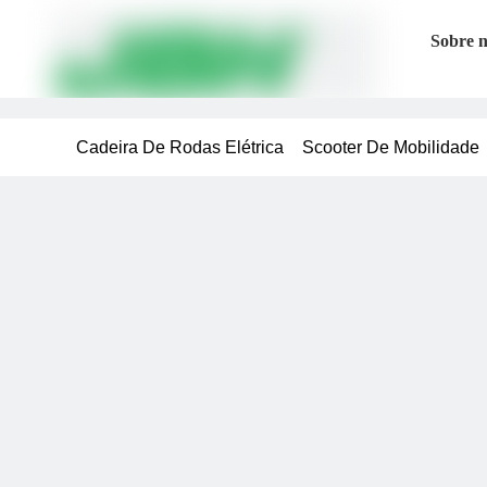
Sobre 
Cadeira De Rodas Elétrica
Scooter De Mobilidade