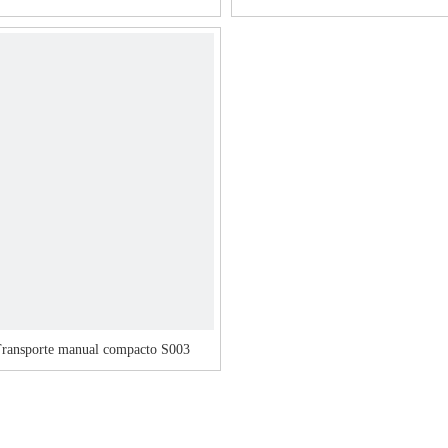
ransporte manual compacto S003