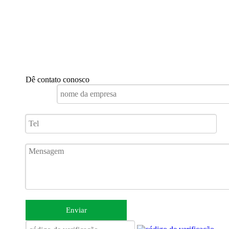
Dê contato conosco
Enviar