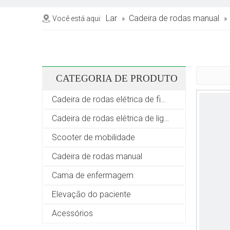
Lar
Cadeira de rodas manual
Você está aqui:
»
»
CATEGORIA DE PRODUTO
Cadeira de rodas elétrica de fibra de carbono
Cadeira de rodas elétrica de liga de alumínio
Scooter de mobilidade
Cadeira de rodas manual
Cama de enfermagem
Elevação do paciente
Acessórios