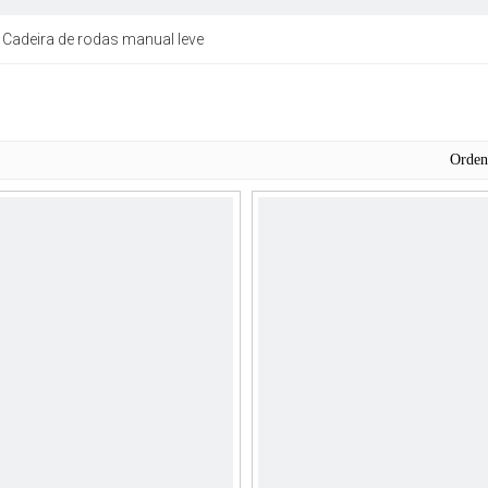
Cadeira de rodas manual leve
Orde