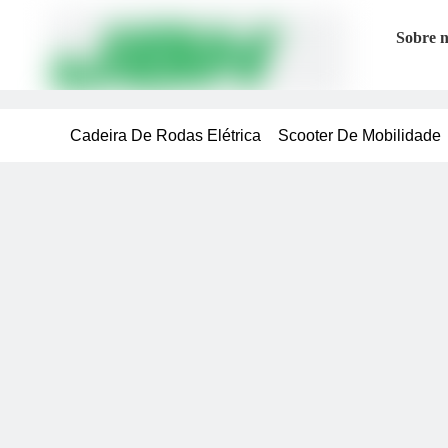
Sobre 
Cadeira De Rodas Elétrica
Scooter De Mobilidade