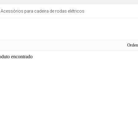
Acessórios para cadeira de rodas elétricos
Orde
duto encontrado