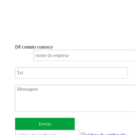
Dê contato conosco
Enviar