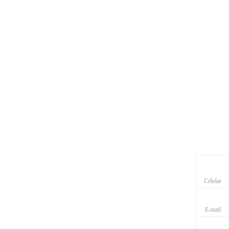
Celular
E-mail