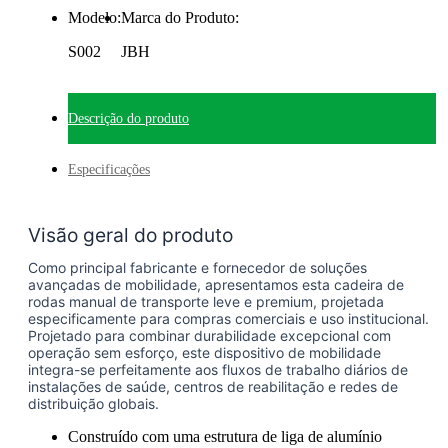
Modelo:
Marca do Produto:
S002
JBH
Descrição do produto
Especificações
Visão geral do produto
Como principal fabricante e fornecedor de soluções
avançadas de mobilidade, apresentamos esta cadeira de
rodas manual de transporte leve e premium, projetada
especificamente para compras comerciais e uso institucional.
Projetado para combinar durabilidade excepcional com
operação sem esforço, este dispositivo de mobilidade
integra-se perfeitamente aos fluxos de trabalho diários de
instalações de saúde, centros de reabilitação e redes de
distribuição globais.
Construído com uma estrutura de liga de alumínio