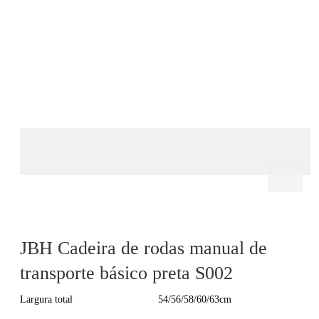
JBH Cadeira de rodas manual de
transporte básico preta S002
Largura total
54/56/58/60/63cm