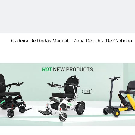
Cadeira De Rodas Manual
Zona De Fibra De Carbono