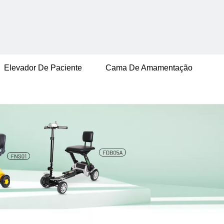
Elevador De Paciente
Cama De Amamentação