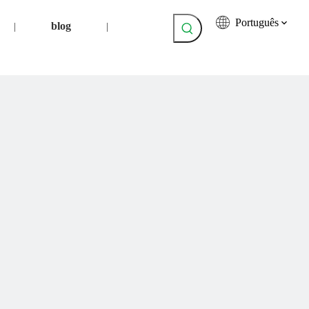
Português
blog
|
|