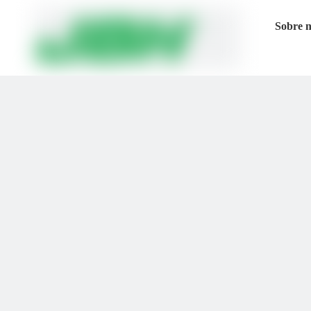
Sobre 