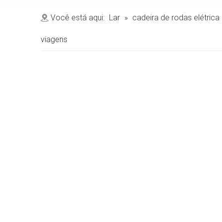
Você está aqui:
Lar
»
cadeira de rodas elétrica
viagens