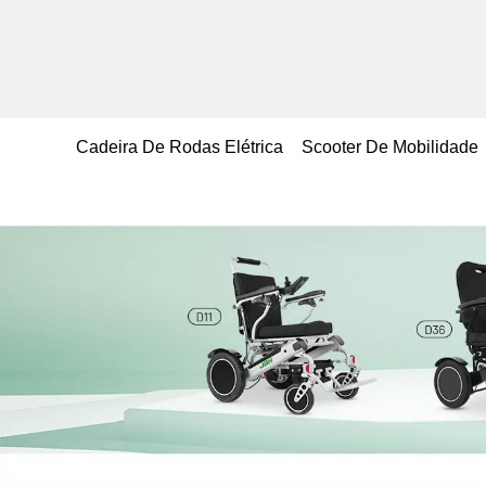
Cadeira De Rodas Elétrica
Scooter De Mobilidade