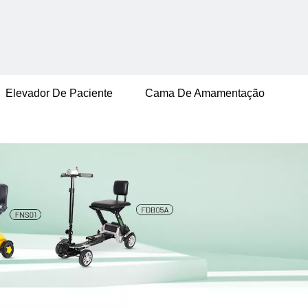
Elevador De Paciente
Cama De Amamentação