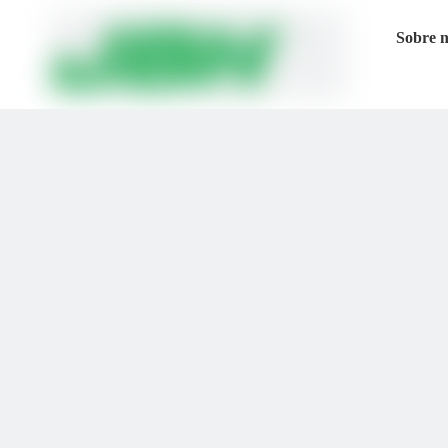
Sobre 