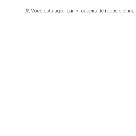
Você está aqui:
Lar
»
cadeira de rodas elétrica