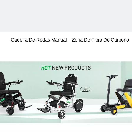
Cadeira De Rodas Manual
Zona De Fibra De Carbono