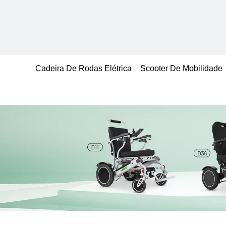
Cadeira De Rodas Elétrica
Scooter De Mobilidade