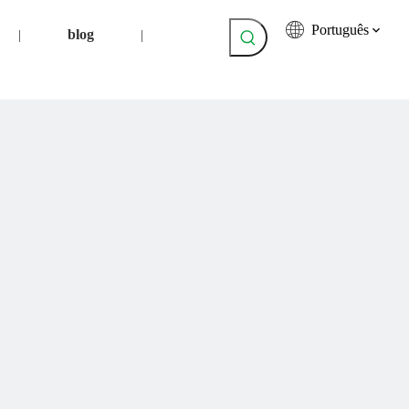
Português
blog
|
|