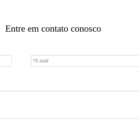
Entre em contato conosco