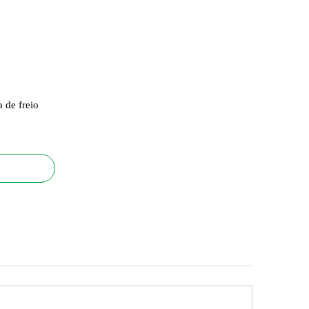
 de freio