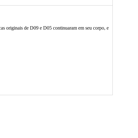
cas originais de D09 e D05 continuaram em seu corpo, e