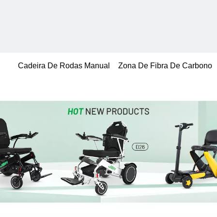
Cadeira De Rodas Manual
Zona De Fibra De Carbono