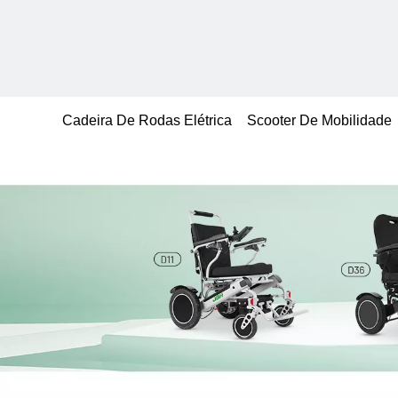
Cadeira De Rodas Elétrica
Scooter De Mobilidade