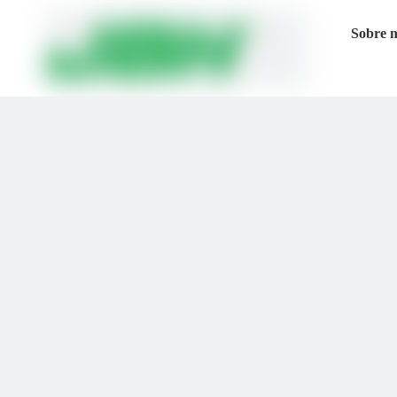
Sobre 