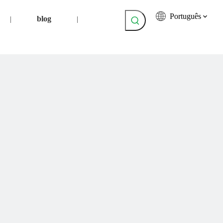
Português
blog
|
|