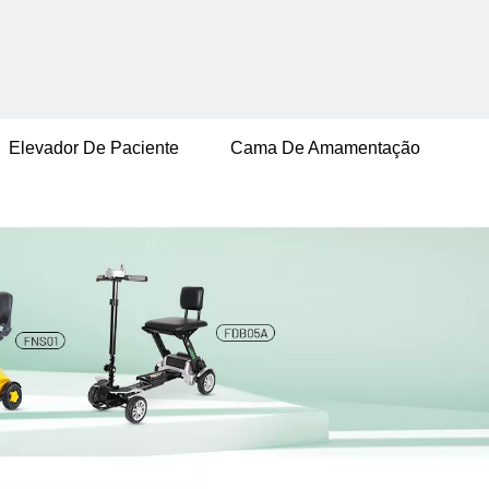
Elevador De Paciente
Cama De Amamentação