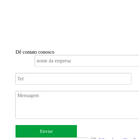
Dê contato conosco
Enviar