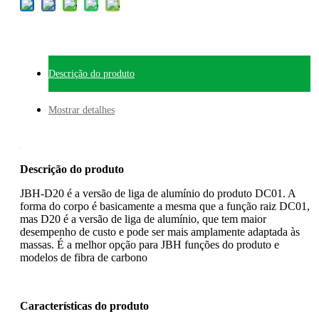
Descrição do produto
Mostrar detalhes
Descrição do produto
JBH-D20 é a versão de liga de alumínio do produto DC01. A
forma do corpo é basicamente a mesma que a função raiz DC01,
mas D20 é a versão de liga de alumínio, que tem maior
desempenho de custo e pode ser mais amplamente adaptada às
massas. É a melhor opção para JBH funções do produto e
modelos de fibra de carbono
Características do produto