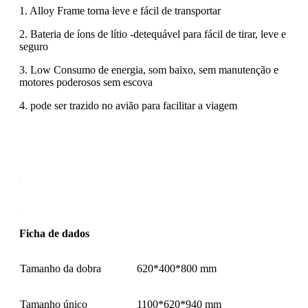
1. Alloy Frame torna leve e fácil de transportar
2. Bateria de íons de lítio -detequável para fácil de tirar, leve e
seguro
3. Low Consumo de energia, som baixo, sem manutenção e
motores poderosos sem escova
4. pode ser trazido no avião para facilitar a viagem
Ficha de dados
Tamanho da dobra
620*400*800 mm
Tamanho único
1100*620*940 mm