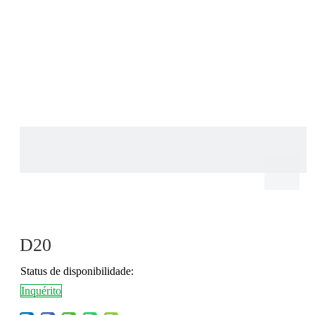
D20
Status de disponibilidade:
Inquérito