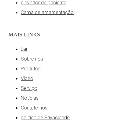
elevador de paciente
Cama de amamentação
MAIS LINKS
Lar
Sobre nós
Produtos
Vídeo
Serviço
Notícias
Contate-nos
política de Privacidade