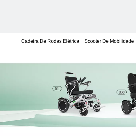
Cadeira De Rodas Elétrica
Scooter De Mobilidade