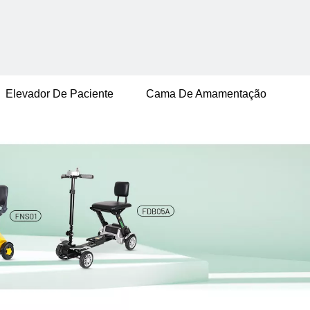
Elevador De Paciente
Cama De Amamentação