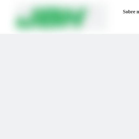
Sobre 