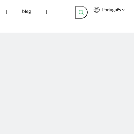
Português
blog
|
|