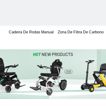
Cadeira De Rodas Manual
Zona De Fibra De Carbono