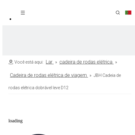
Lar
cadeira de rodas elétrica
Você está aqui:
»
»
Cadeira de rodas elétrica de viagem
»
JBH Cadeia de
rodas elétrica dobrável leve D12
loading