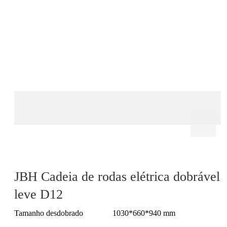
JBH Cadeia de rodas elétrica dobrável
leve D12
Tamanho desdobrado
1030*660*940 mm