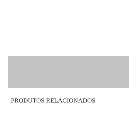
PRODUTOS RELACIONADOS