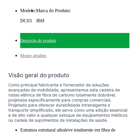
Modelo:
Marca do Produto:
DC03
JBH
Descrição do produto
Mostre detalhes
Visão geral do produto
Como principal fabricante e fornecedor de soluções
avançadas de mobilidade, apresentamos esta cadeira de
rodas elétrica de fibra de carbono totalmente dobrável,
projetada especificamente para compras comerciais.
Projetado para oferecer durabilidade intransigente e
transporte simplificado, ele serve como uma adição essencial
e de alto valor a qualquer estoque de equipamentos médicos
ou cadeia de suprimentos de instalações de saúde.
Estrutura estrutural ultraleve totalmente em fibra de