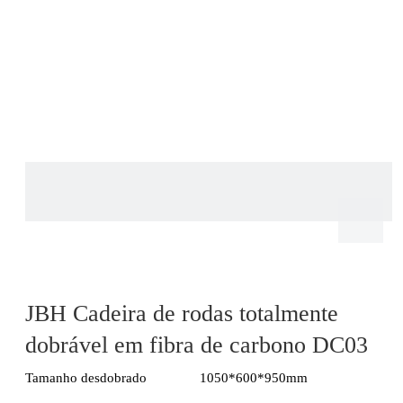
JBH Cadeira de rodas totalmente
dobrável em fibra de carbono DC03
Tamanho desdobrado
1050*600*950mm