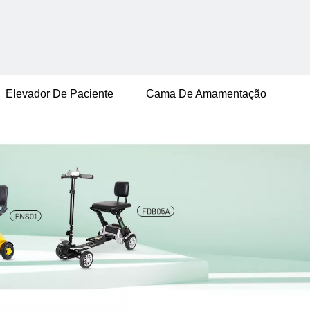
Elevador De Paciente
Cama De Amamentação