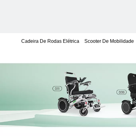
Cadeira De Rodas Elétrica
Scooter De Mobilidade