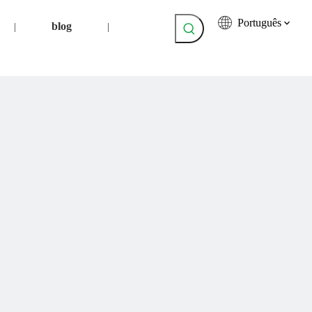
Português
blog
|
|