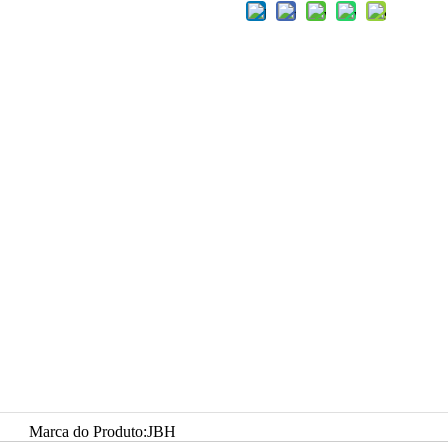
Marca do Produto:
JBH