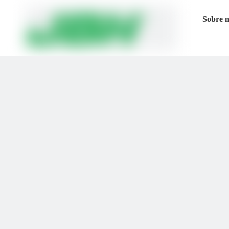
Sobre 