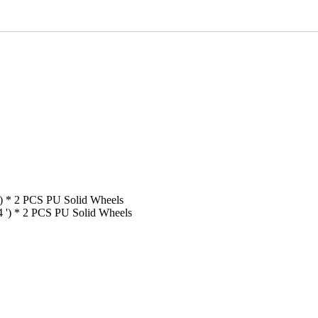
') * 2 PCS PU Solid Wheels
4 ') * 2 PCS PU Solid Wheels