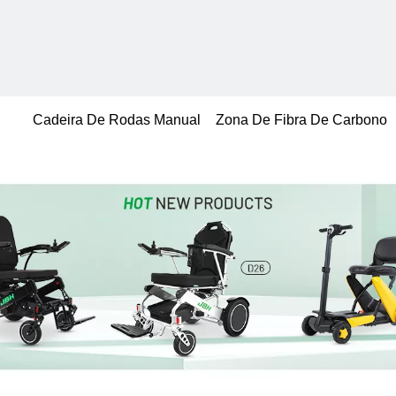
Cadeira De Rodas Manual
Zona De Fibra De Carbono