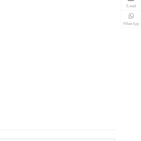
E-mail
WhatsApp